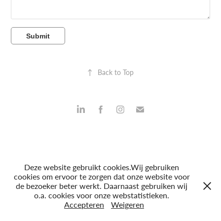
Submit
↑
Back to Top
Deze website gebruikt cookies.Wij gebruiken
cookies om ervoor te zorgen dat onze website voor
de bezoeker beter werkt. Daarnaast gebruiken wij
o.a. cookies voor onze webstatistieken.
Accepteren
Weigeren